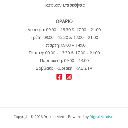
Κατ’οίκον Επισκέψεις
ΩΡΑΡΙΟ
Δευτέρα: 09:00 – 13:30 & 17:00 – 21:00
Τρίτη:
09:00 – 13:30 & 17:00 – 21:00
Τετάρτη:
09:00 – 14:00
Πέμπτη:
09:00 – 13:30 & 17:00 – 21:00
Παρασκευή:
09:00 – 14:00
Σάββατο- Κυριακή : ΚΛΕΙΣΤΑ
Copyright © 2026 Drakos Med | Powered by
Digital Mindset